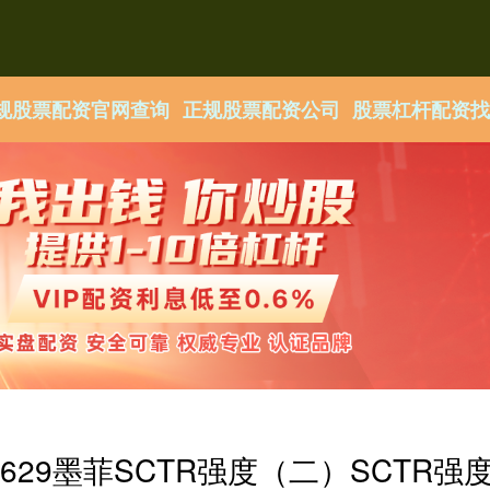
规股票配资官网查询
正规股票配资公司
股票杠杆配资
50629墨菲SCTR强度（二）SCTR