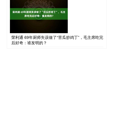
荣利通 69年厨师失误做了“苦瓜炒鸡丁”，毛主席吃完
后好奇：谁发明的？