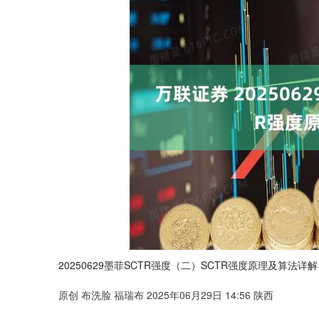
20250629墨菲SCTR强度（二）SCTR强度原理及算法详解
原创 布洗脸 福瑞布 2025年06月29日 14:56 陕西