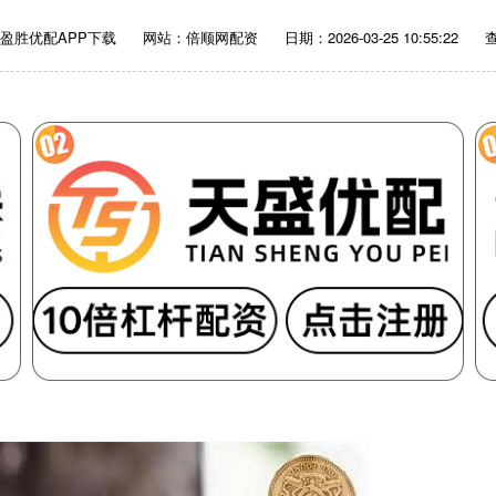
盈胜优配APP下载
网站：倍顺网配资
日期：2026-03-25 10:55:22
查