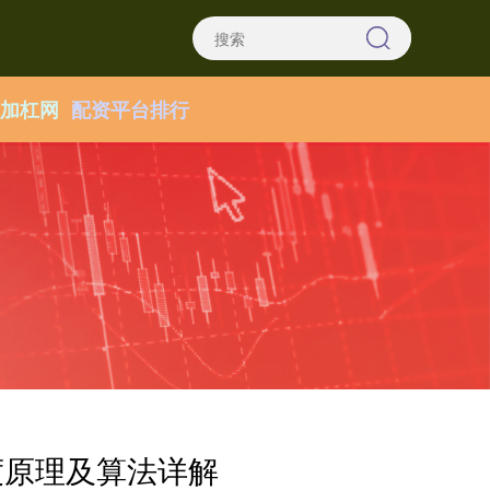
找加杠网
配资平台排行
强度原理及算法详解