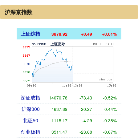
沪深京指数
上证综指
3878.92
+0.49
+0.01%
深证成指
14070.78
-73.43
-0.52%
沪深300
4637.89
-20.27
-0.44%
北证50
1115.17
-4.29
-0.38%
创业板指
3511.47
-23.68
-0.67%