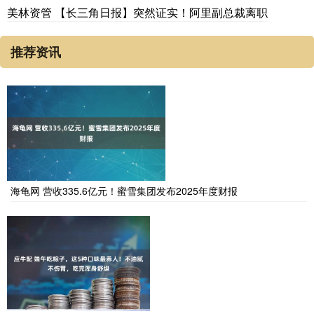
美林资管 【长三角日报】突然证实！阿里副总裁离职
推荐资讯
海龟网 营收335.6亿元！蜜雪集团发布2025年度财报