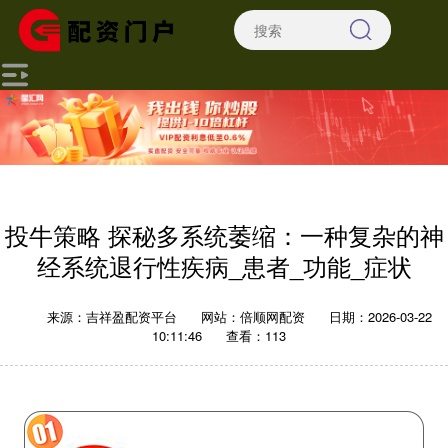
投牛策略 探秘多系统萎缩：一种复杂的神
经系统退行性疾病_患者_功能_症状
来源：吉祥盈配资平台
网站：倍顺网配资
日期：2026-03-22
10:11:46
查看：113