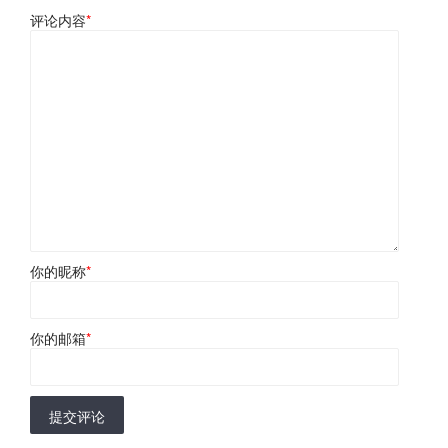
评论内容
*
你的昵称
*
你的邮箱
*
提交评论