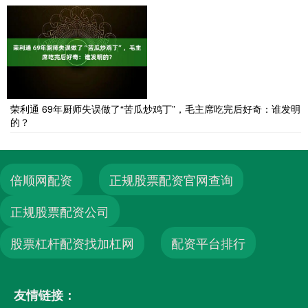
荣利通 69年厨师失误做了“苦瓜炒鸡丁”，毛主席吃完后好奇：谁发明
的？
倍顺网配资
正规股票配资官网查询
正规股票配资公司
股票杠杆配资找加杠网
配资平台排行
友情链接：