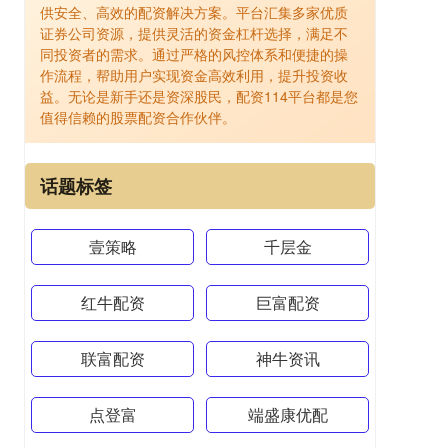
供安全、高效的配资解决方案。平台汇集多家优质
证券公司资源，提供灵活的资金杠杆选择，满足不
同投资者的需求。通过严格的风控体系和便捷的操
作流程，帮助用户实现资金高效利用，提升投资收
益。无论是新手还是资深股民，配资114平台都是您
值得信赖的股票配资合作伙伴。
话题标签
壹策略
千层金
红牛配资
巨富配资
联富配资
神牛资讯
点登富
端盛康优配