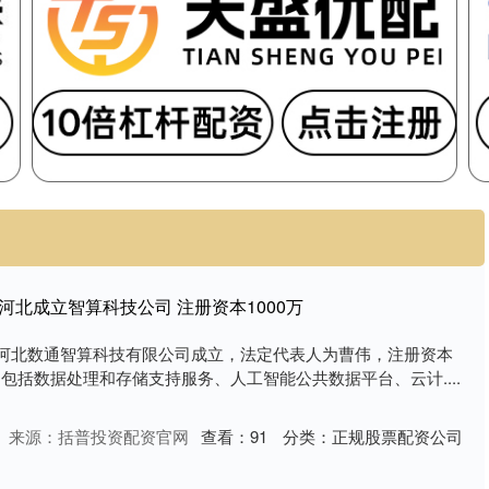
河北成立智算科技公司 注册资本1000万
，河北数通智算科技有限公司成立，法定代表人为曹伟，注册资本
围包括数据处理和存储支持服务、人工智能公共数据平台、云计....
来源：括普投资配资官网
查看：
91
分类：
正规股票配资公司