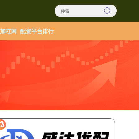
找加杠网
配资平台排行