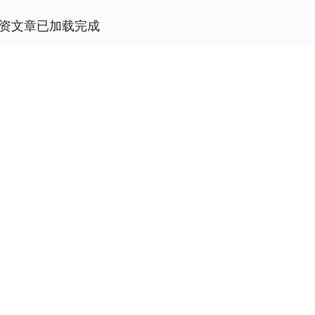
资文章已加载完成