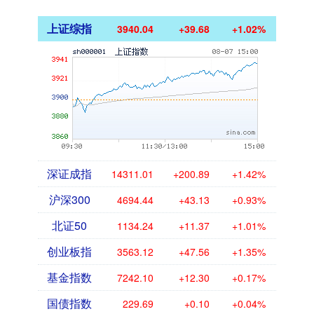
上证综指
3940.04
+39.68
+1.02%
深证成指
14311.01
+200.89
+1.42%
沪深300
4694.44
+43.13
+0.93%
北证50
1134.24
+11.37
+1.01%
创业板指
3563.12
+47.56
+1.35%
基金指数
7242.10
+12.30
+0.17%
国债指数
229.69
+0.10
+0.04%