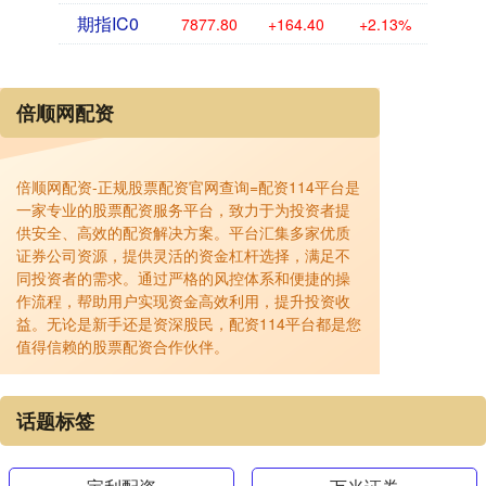
期指IC0
7877.80
+164.40
+2.13%
倍顺网配资
倍顺网配资-正规股票配资官网查询=配资114平台是
一家专业的股票配资服务平台，致力于为投资者提
供安全、高效的配资解决方案。平台汇集多家优质
证券公司资源，提供灵活的资金杠杆选择，满足不
同投资者的需求。通过严格的风控体系和便捷的操
作流程，帮助用户实现资金高效利用，提升投资收
益。无论是新手还是资深股民，配资114平台都是您
值得信赖的股票配资合作伙伴。
话题标签