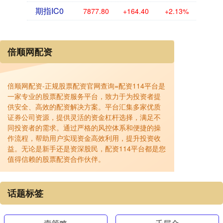
期指IC0
7877.80
+164.40
+2.13%
倍顺网配资
倍顺网配资-正规股票配资官网查询=配资114平台是
一家专业的股票配资服务平台，致力于为投资者提
供安全、高效的配资解决方案。平台汇集多家优质
证券公司资源，提供灵活的资金杠杆选择，满足不
同投资者的需求。通过严格的风控体系和便捷的操
作流程，帮助用户实现资金高效利用，提升投资收
益。无论是新手还是资深股民，配资114平台都是您
值得信赖的股票配资合作伙伴。
话题标签