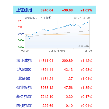
上证综指
3940.04
+39.68
+1.02%
深证成指
14311.01
+200.89
+1.42%
沪深300
4694.44
+43.13
+0.93%
北证50
1134.24
+11.37
+1.01%
创业板指
3563.12
+47.56
+1.35%
基金指数
7242.10
+12.30
+0.17%
国债指数
229.69
+0.10
+0.04%